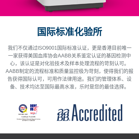
国际标准化验所
我们不仅通过ISO9001国际标准认证，更是香港目前唯一
一家获得美国血库协会AABB关系鉴定认证的基因检测中
心，该认证是对化验技术及样本处理流程的苛刻认可。
AABB制定的流程标准和质量监控极为苛刻，使得我们的报
告获得国际认可，可用作法律用途。我们的管理体系、设
备、技术均达至国际最高水准，乐时是您的最佳选择。