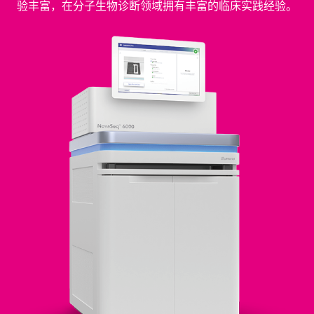
验丰富，在分子生物诊断领域拥有丰富的临床实践经验。