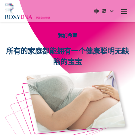
简
我们希望
所有的家庭都能拥有一个健康聪明无缺
陷的宝宝