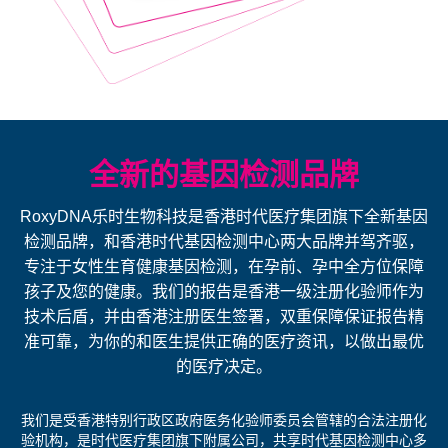
全新的基因检测品牌
RoxyDNA乐时生物科技是香港时代医疗集团旗下全新基因
检测品牌，和香港时代基因检测中心两大品牌并驾齐驱，
专注于女性生育健康基因检测，在孕前、孕中全方位保障
孩子及您的健康。我们的报告是香港一级注册化验师作为
技术后盾，并由香港注册医生签署，双重保障保证报告精
准可靠，为你的和医生提供正确的医疗资讯，以做出最优
的医疗决定。
我们是受香港特别行政区政府医务化验师委员会管辖的合法注册化
验机构，是时代医疗集团旗下附属公司，共享时代基因检测中心多