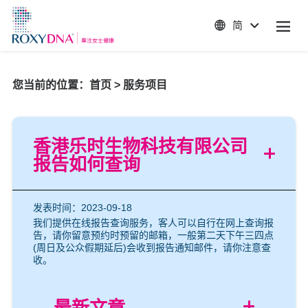
简
您当前的位置：
首页
>
服务项目
香港乐时生物科技有限公司
报告如何查询
发表时间：2023-09-18
我们提供在线报告查询服务，客人可以自行在网上查询报
告，请你留意预约时预留的邮箱，一般第二天下午三四点
(周日及公众假期延后)会收到报告通知邮件，请你注意查
收。