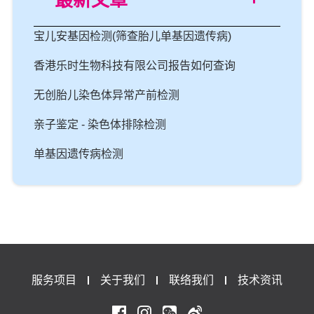
最新文章
宝儿安基因检测(筛查胎儿单基因遗传病)
香港乐时生物科技有限公司报告如何查询
无创胎儿染色体异常产前检测
亲子鉴定 - 染色体排除检测
单基因遗传病检测
服务项目
关于我们
联络我们
技术资讯